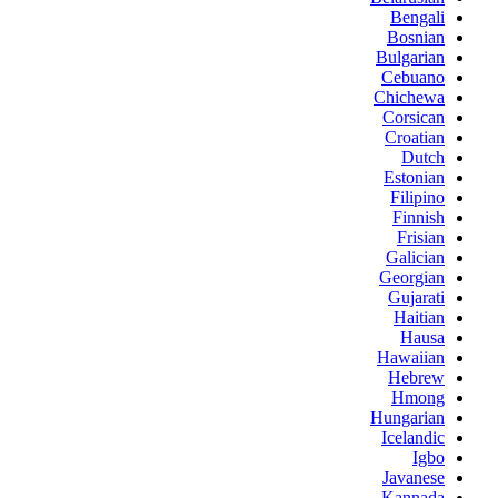
Bengali
Bosnian
Bulgarian
Cebuano
Chichewa
Corsican
Croatian
Dutch
Estonian
Filipino
Finnish
Frisian
Galician
Georgian
Gujarati
Haitian
Hausa
Hawaiian
Hebrew
Hmong
Hungarian
Icelandic
Igbo
Javanese
Kannada