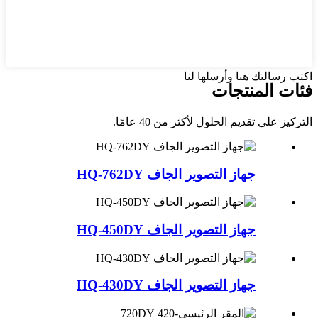
اكتب رسالتك هنا وأرسلها لنا
فئات المنتجات
التركيز على تقديم الحلول لأكثر من 40 عامًا.
جهاز التصوير الجاف HQ-762DY
جهاز التصوير الجاف HQ-450DY
جهاز التصوير الجاف HQ-430DY