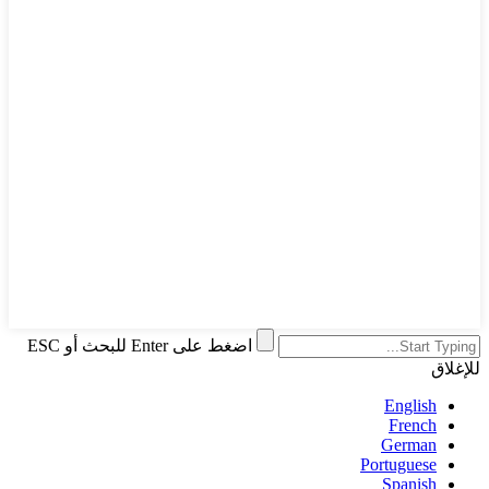
اضغط على Enter للبحث أو ESC
للإغلاق
English
French
German
Portuguese
Spanish