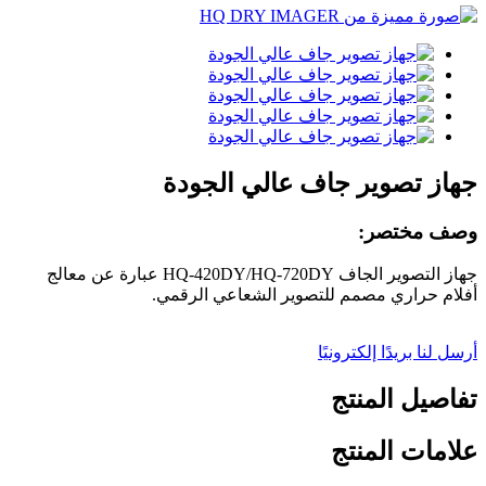
جهاز تصوير جاف عالي الجودة
وصف مختصر:
جهاز التصوير الجاف HQ-420DY/HQ-720DY عبارة عن معالج
أفلام حراري مصمم للتصوير الشعاعي الرقمي.
أرسل لنا بريدًا إلكترونيًا
تفاصيل المنتج
علامات المنتج