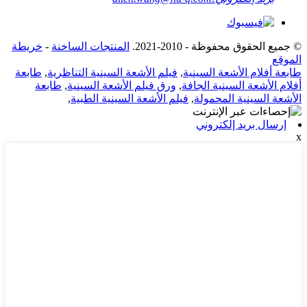
© جميع الحقوق محفوظة - 2010-2021.
المنتجات الساخنة
-
خريطة
الموقع
طابعة أفلام الأشعة السينية
,
فيلم الأشعة السينية التناظرية
,
طابعة
أفلام الأشعة السينية الجافة
,
ورق فيلم الأشعة السينية
,
طابعة
الأشعة السينية المحمولة
,
فيلم الأشعة السينية الطبية
,
إرسال بريد إلكتروني
x