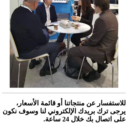
للاستفسار عن منتجاتنا أو قائمة الأسعار،
يرجى ترك بريدك الإلكتروني لنا وسوف نكون
على اتصال بك خلال 24 ساعة.