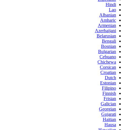
Hindi
Lao
Albanian
Amharic
Armenian
Azerbaijani
Belarusian
Bengali
Bosnian
Bulgarian
Cebuano
Chichewa
Corsican
Croatian
Dutch
Estonian
Filipino
Finnish
Frisian
Galician
Georgian
Gujarati
Haitian
Hausa
Hawaiian