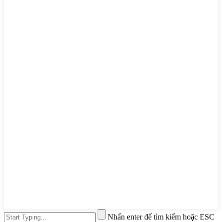
Nhấn enter để tìm kiếm hoặc ESC