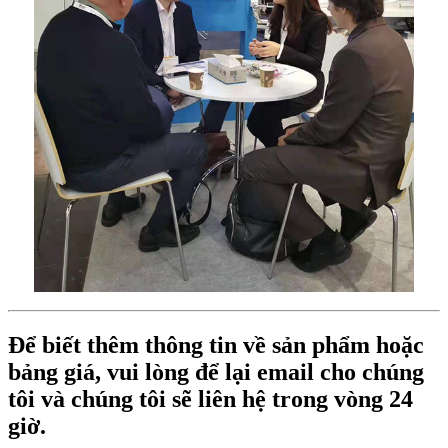
Để biết thêm thông tin về sản phẩm hoặc
bảng giá, vui lòng để lại email cho chúng
tôi và chúng tôi sẽ liên hệ trong vòng 24
giờ.