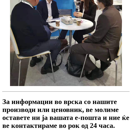
За информации во врска со нашите
производи или ценовник, ве молиме
оставете ни ја вашата е-пошта и ние ќе
ве контактираме во рок од 24 часа.