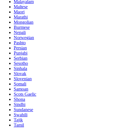
Malayalam
Maltese
Maori
Marathi
Mongolian
Burmese
Nepali
Norwegian
Pashto
Persian
Punjabi
Serbian
Sesotho
Sinhala
Slovak
Slovenian
Somali
Samoan
Scots Gaelic
Shona
Sindhi
Sundanese
Swahili
Tajik
Tamil