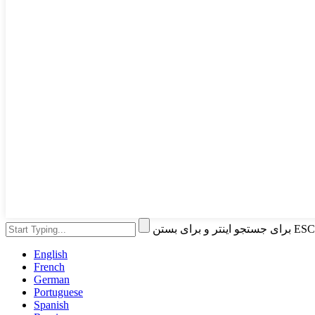
English
French
German
Portuguese
Spanish