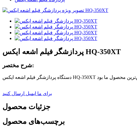
پردازشگر فیلم اشعه ایکس HQ-350XT
شرح مختصر:
برای ما ایمیل ارسال کنید
جزئیات محصول
برچسب‌های محصول