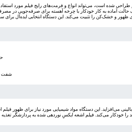
طراحی شده است، می‌تواند انواع و فرمت‌های رایج فیلم مورد استفاده 
رای یک حالت آماده به کار خودکار با چرخه آهسته برای صرفه‌جویی در م
- 
- شفت غ