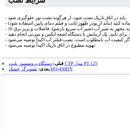
شرایط نصب
- باید در اتاق تاریک نصب شود، از هرگونه نشت نور جلوگیری شود.
- تهویه مطبوع در اتاق تاریک اکیداً توصیه می‌شود.
دستگاه پروسسور پلیت CTP مدل PT-125
قبلی:
تصویرگر خشک HQ-430DY
بعدی: