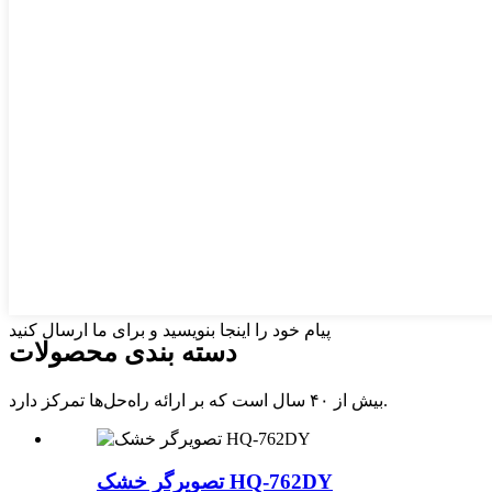
پیام خود را اینجا بنویسید و برای ما ارسال کنید
دسته بندی محصولات
بیش از ۴۰ سال است که بر ارائه راه‌حل‌ها تمرکز دارد.
تصویرگر خشک HQ-762DY