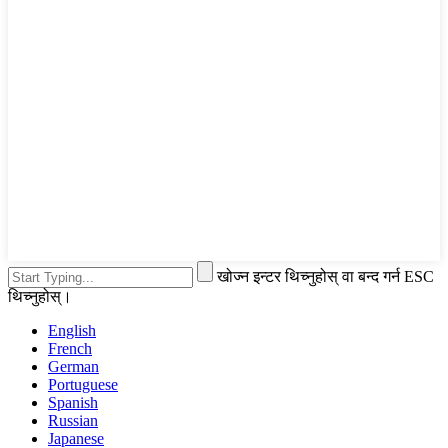
खोज्न इन्टर थिच्नुहोस् वा बन्द गर्न ESC
थिच्नुहोस्।
English
French
German
Portuguese
Spanish
Russian
Japanese