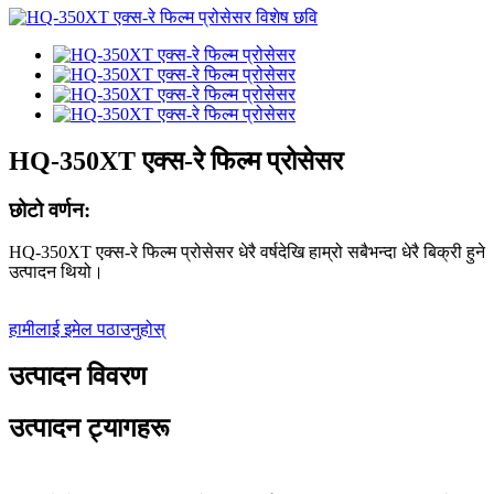
HQ-350XT एक्स-रे फिल्म प्रोसेसर
छोटो वर्णन:
HQ-350XT एक्स-रे फिल्म प्रोसेसर धेरै वर्षदेखि हाम्रो सबैभन्दा धेरै बिक्री हुने
उत्पादन थियो।
हामीलाई इमेल पठाउनुहोस्
उत्पादन विवरण
उत्पादन ट्यागहरू