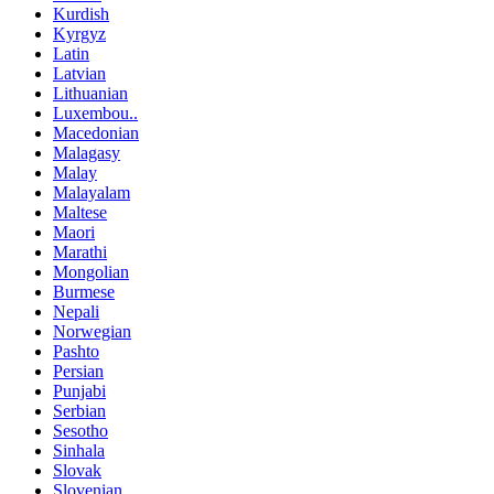
Kurdish
Kyrgyz
Latin
Latvian
Lithuanian
Luxembou..
Macedonian
Malagasy
Malay
Malayalam
Maltese
Maori
Marathi
Mongolian
Burmese
Nepali
Norwegian
Pashto
Persian
Punjabi
Serbian
Sesotho
Sinhala
Slovak
Slovenian