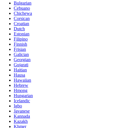
Bulgarian
Cebuano
Chichewa
Corsican
Croatian
Dutch
Estonian
Filipino
Finnish
Frisian
Galician
Georgian
Gujarati
Haitian
Hausa
Hawaiian
Hebrew
Hmong
Hungarian
Icelandic
Igbo
Javanese
Kannada
Kazakh
Khmer