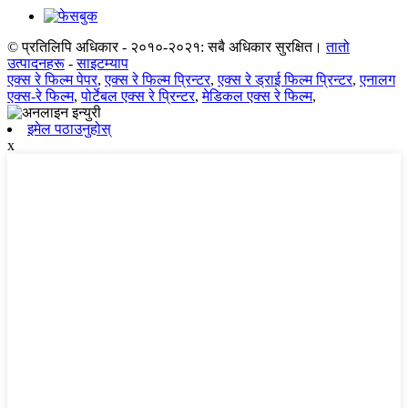
© प्रतिलिपि अधिकार - २०१०-२०२१: सबै अधिकार सुरक्षित।
तातो
उत्पादनहरू
-
साइटम्याप
एक्स रे फिल्म पेपर
,
एक्स रे फिल्म प्रिन्टर
,
एक्स रे ड्राई फिल्म प्रिन्टर
,
एनालग
एक्स-रे फिल्म
,
पोर्टेबल एक्स रे प्रिन्टर
,
मेडिकल एक्स रे फिल्म
,
इमेल पठाउनुहोस्
x