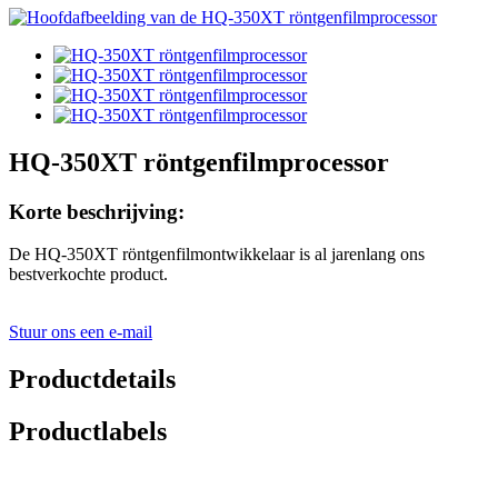
HQ-350XT röntgenfilmprocessor
Korte beschrijving:
De HQ-350XT röntgenfilmontwikkelaar is al jarenlang ons
bestverkochte product.
Stuur ons een e-mail
Productdetails
Productlabels