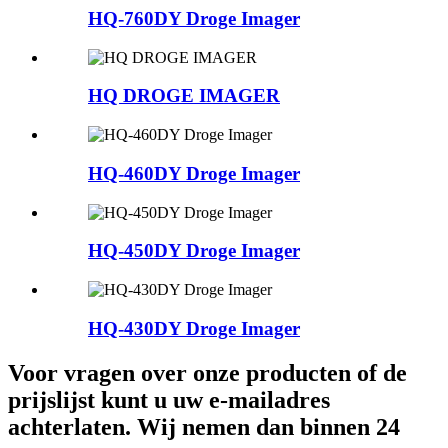
HQ-760DY Droge Imager
HQ DROGE IMAGER
HQ-460DY Droge Imager
HQ-450DY Droge Imager
HQ-430DY Droge Imager
Voor vragen over onze producten of de
prijslijst kunt u uw e-mailadres
achterlaten. Wij nemen dan binnen 24