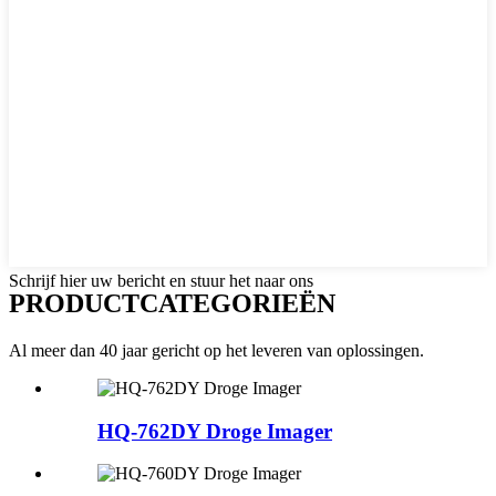
Schrijf hier uw bericht en stuur het naar ons
PRODUCTCATEGORIEËN
Al meer dan 40 jaar gericht op het leveren van oplossingen.
HQ-762DY Droge Imager