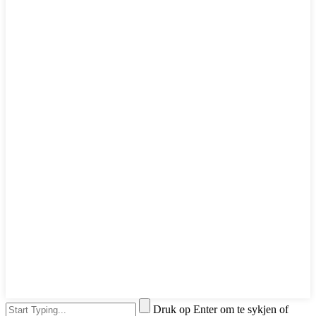
Druk op Enter om te sykjen of