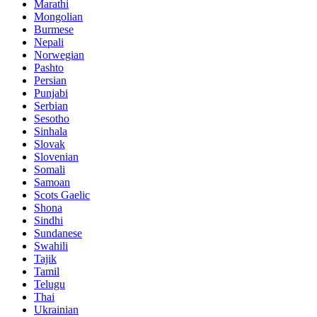
Marathi
Mongolian
Burmese
Nepali
Norwegian
Pashto
Persian
Punjabi
Serbian
Sesotho
Sinhala
Slovak
Slovenian
Somali
Samoan
Scots Gaelic
Shona
Sindhi
Sundanese
Swahili
Tajik
Tamil
Telugu
Thai
Ukrainian