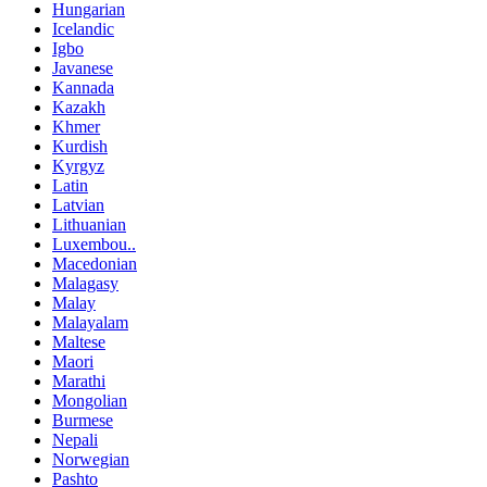
Hungarian
Icelandic
Igbo
Javanese
Kannada
Kazakh
Khmer
Kurdish
Kyrgyz
Latin
Latvian
Lithuanian
Luxembou..
Macedonian
Malagasy
Malay
Malayalam
Maltese
Maori
Marathi
Mongolian
Burmese
Nepali
Norwegian
Pashto