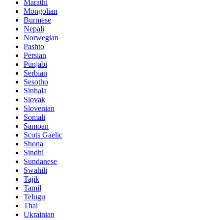
Marathi
Mongolian
Burmese
Nepali
Norwegian
Pashto
Persian
Punjabi
Serbian
Sesotho
Sinhala
Slovak
Slovenian
Somali
Samoan
Scots Gaelic
Shona
Sindhi
Sundanese
Swahili
Tajik
Tamil
Telugu
Thai
Ukrainian