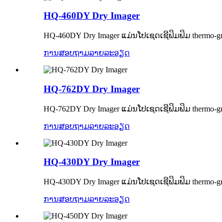
HQ-460DY Dry ​​Imager
HQ-460DY Dry ​​Imager ແມ່ນໂປເຊດເຊີຟິມຟິມ thermo-g
ການສອບຖາມ
ລາຍລະອຽດ
HQ-762DY Dry ​​Imager
HQ-762DY Dry ​​Imager ແມ່ນໂປເຊດເຊີຟິມຟິມ thermo-gr
ການສອບຖາມ
ລາຍລະອຽດ
HQ-430DY Dry ​​Imager
HQ-430DY Dry ​​Imager ແມ່ນໂປເຊດເຊີຟິມຟິມ thermo-g
ການສອບຖາມ
ລາຍລະອຽດ