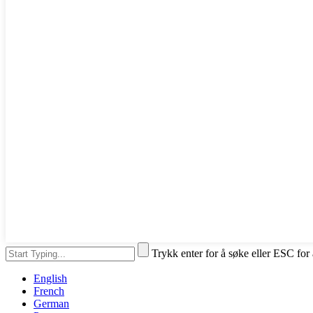
Trykk enter for å søke eller ESC for
English
French
German