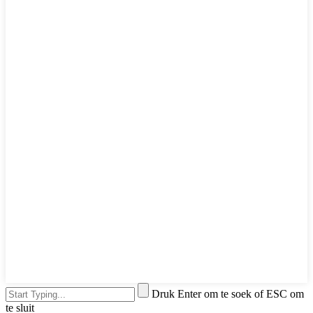
Druk Enter om te soek of ESC om
te sluit