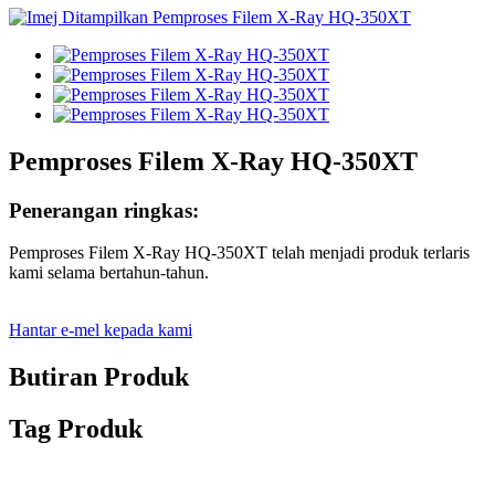
Pemproses Filem X-Ray HQ-350XT
Penerangan ringkas:
Pemproses Filem X-Ray HQ-350XT telah menjadi produk terlaris
kami selama bertahun-tahun.
Hantar e-mel kepada kami
Butiran Produk
Tag Produk