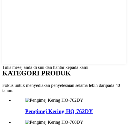
Tulis mesej anda di sini dan hantar kepada kami
KATEGORI PRODUK
Fokus untuk menyediakan penyelesaian selama lebih daripada 40
tahun.
Pengimej Kering HQ-762DY