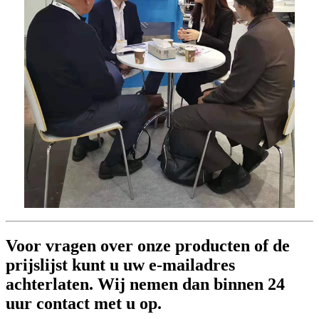
Voor vragen over onze producten of de
prijslijst kunt u uw e-mailadres
achterlaten. Wij nemen dan binnen 24
uur contact met u op.