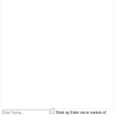
Druk op Enter om te zoeken of