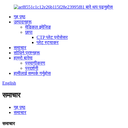
गृह पृष्ठ
उत्पादनहरू
मेडिकल इमेजिङ
छापा
CTP प्लेट प्रोसेसर
प्लेट स्ट्याकर
समाचार
सोधिने प्रश्नहरू
हाम्रो बारेमा
प्रमाणीकरण
प्रदर्शनी
हामीलाई सम्पर्क गर्नुहोस
English
समाचार
गृह पृष्ठ
समाचार
समाचार