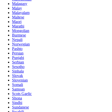
Malagasy
Malay
Malayalam
Maltese
Maori
Marathi
Mongolian
Burmese
Nepali
Norwegian
Pashto
Persian
Punjabi
Serbian
Sesotho
Sinhala
Slovak
Slovenian
Somali
Samoan
Scots Gaelic
Shona
Sindhi
Sundanese
Swahili