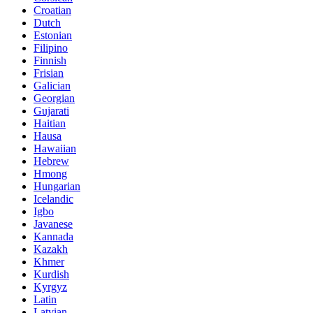
Croatian
Dutch
Estonian
Filipino
Finnish
Frisian
Galician
Georgian
Gujarati
Haitian
Hausa
Hawaiian
Hebrew
Hmong
Hungarian
Icelandic
Igbo
Javanese
Kannada
Kazakh
Khmer
Kurdish
Kyrgyz
Latin
Latvian