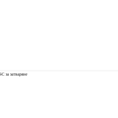
SC за затваряне