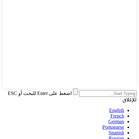
اضغط على Enter للبحث أو ESC
للإغلاق
English
French
German
Portuguese
Spanish
Russian