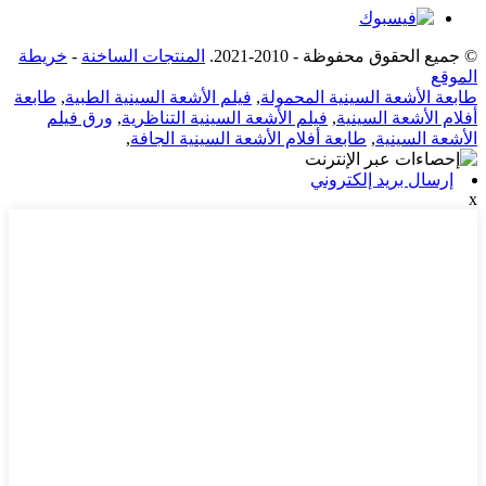
© جميع الحقوق محفوظة - 2010-2021.
المنتجات الساخنة
-
خريطة
الموقع
طابعة الأشعة السينية المحمولة
,
فيلم الأشعة السينية الطبية
,
طابعة
أفلام الأشعة السينية
,
فيلم الأشعة السينية التناظرية
,
ورق فيلم
الأشعة السينية
,
طابعة أفلام الأشعة السينية الجافة
,
إرسال بريد إلكتروني
x