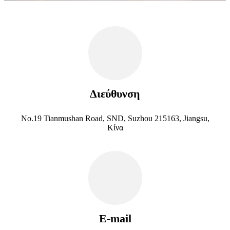
Διεύθυνση
No.19 Tianmushan Road, SND, Suzhou 215163, Jiangsu,
Κίνα
E-mail