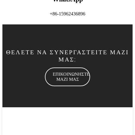
+86-15962436896
ΘΕΛΕΤΕ ΝΑ ΣΥΝΕΡΓΑΣΤΕΙΤΕ ΜΑΖΙ
ΜΑΣ;
ΕΠΙΚΟΙΝΩΝΗΣΤΕ
ΜΑΖΙ ΜΑΣ