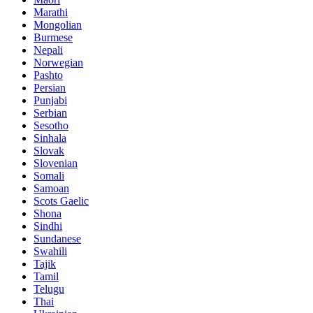
Marathi
Mongolian
Burmese
Nepali
Norwegian
Pashto
Persian
Punjabi
Serbian
Sesotho
Sinhala
Slovak
Slovenian
Somali
Samoan
Scots Gaelic
Shona
Sindhi
Sundanese
Swahili
Tajik
Tamil
Telugu
Thai