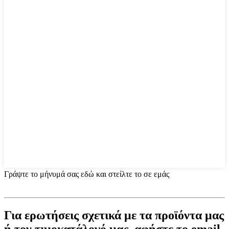
Γράψτε το μήνυμά σας εδώ και στείλτε το σε εμάς
Για ερωτήσεις σχετικά με τα προϊόντα μας
ή τον τιμοκατάλογό μας, αφήστε το email