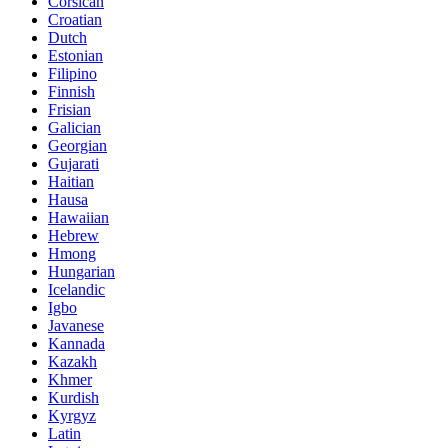
Corsican
Croatian
Dutch
Estonian
Filipino
Finnish
Frisian
Galician
Georgian
Gujarati
Haitian
Hausa
Hawaiian
Hebrew
Hmong
Hungarian
Icelandic
Igbo
Javanese
Kannada
Kazakh
Khmer
Kurdish
Kyrgyz
Latin