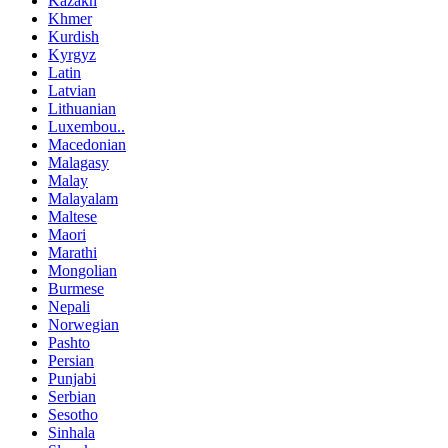
Kazakh
Khmer
Kurdish
Kyrgyz
Latin
Latvian
Lithuanian
Luxembou..
Macedonian
Malagasy
Malay
Malayalam
Maltese
Maori
Marathi
Mongolian
Burmese
Nepali
Norwegian
Pashto
Persian
Punjabi
Serbian
Sesotho
Sinhala