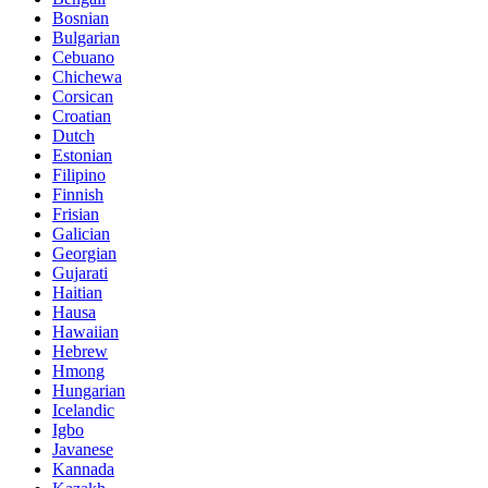
Bosnian
Bulgarian
Cebuano
Chichewa
Corsican
Croatian
Dutch
Estonian
Filipino
Finnish
Frisian
Galician
Georgian
Gujarati
Haitian
Hausa
Hawaiian
Hebrew
Hmong
Hungarian
Icelandic
Igbo
Javanese
Kannada