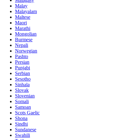
Malagasy
Malay
Malayalam
Maltese
Maori
Marathi
Mongolian
Burmese
Nepali
Norwegian
Pashto
Persian
Punjabi
Serbian
Sesotho
Sinhala
Slovak
Slovenian
Somali
Samoan
Scots Gaelic
Shona
Sindhi
Sundanese
Swahili