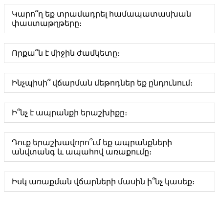
Կարո՞ղ եք տրամադրել համապատասխան
փաստաթղթերը։
Որքա՞ն է միջին ժամկետը։
Ինչպիսի՞ վճարման մեթոդներ եք ընդունում։
Ի՞նչ է ապրանքի երաշխիքը։
Դուք երաշխավորո՞ւմ եք ապրանքների
անվտանգ և ապահով առաքումը։
Իսկ առաքման վճարների մասին ի՞նչ կասեք։