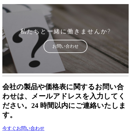
私たちと一緒に働きませんか?
お問い合わせ
会社の製品や価格表に関するお問い合
わせは、メールアドレスを入力してく
ださい。24 時間以内にご連絡いたしま
す。
今すぐお問い合わせ