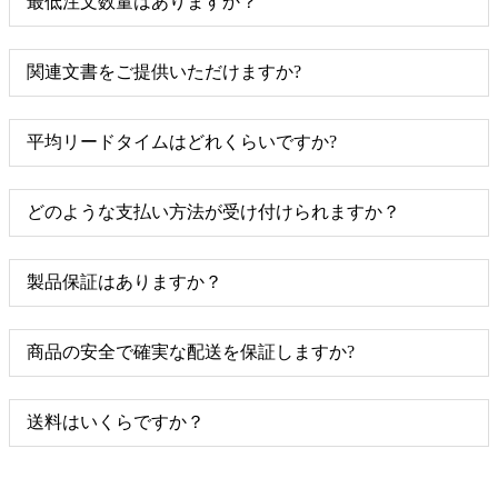
最低注文数量はありますか？
関連文書をご提供いただけますか?
平均リードタイムはどれくらいですか?
どのような支払い方法が受け付けられますか？
製品保証はありますか？
商品の安全で確実な配送を保証しますか?
送料はいくらですか？