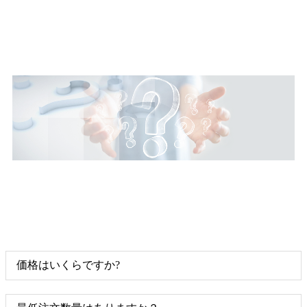
価格はいくらですか?