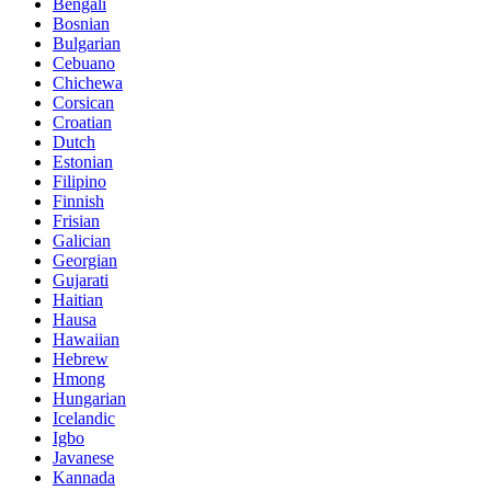
Bengali
Bosnian
Bulgarian
Cebuano
Chichewa
Corsican
Croatian
Dutch
Estonian
Filipino
Finnish
Frisian
Galician
Georgian
Gujarati
Haitian
Hausa
Hawaiian
Hebrew
Hmong
Hungarian
Icelandic
Igbo
Javanese
Kannada