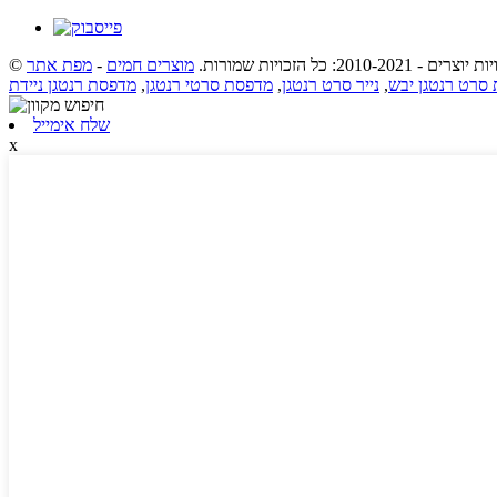
ת יוצרים - 2010-2021: כל הזכויות שמורות.
מוצרים חמים
-
מפת אתר
סרט רנטגן יבש
,
נייר סרט רנטגן
,
מדפסת סרטי רנטגן
,
מדפסת רנטגן ניידת
שלח אימייל
x