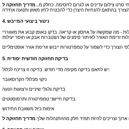
י סרט צילום עדינים או לגרום לחסימה. כחלק מ...
4. ניטור ביצועי המייבש
ות - מה שמקשה על אחסון או קריאה. בדקו באופן קבוע את מאווררי
5. בדיקת תחזוקה חודשית יסודית
יש לתאם בדיקה מקיפה מדי חודש. בדיקה זו צריכה לכלול:
ניקוי מכלולי הקרוסאובר
בדיקת גלגלי שיניים ורצועות הנעה
בדיקת חיישני טמפרטורה ותרמוסטטים
אימות כיול משאבת החידוש
ח ארוך וצריכים להיות תמיד חלק מההתנהלות שלך.