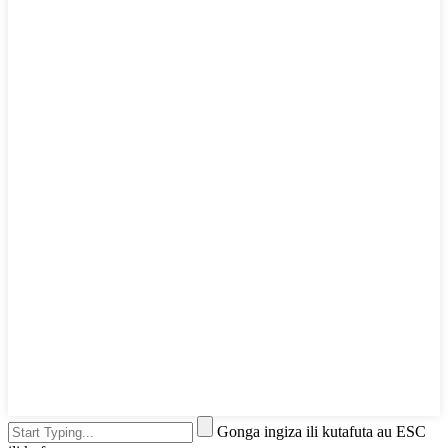
Gonga ingiza ili kutafuta au ESC