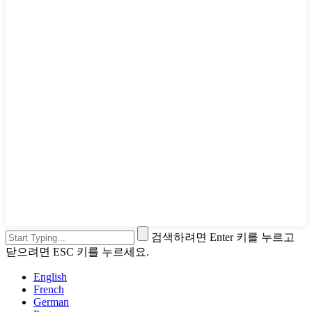
검색하려면 Enter 키를 누르고
닫으려면 ESC 키를 누르세요.
English
French
German