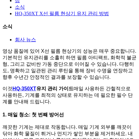
집
소식
HQ-350XT X선 필름 현상기 유지 관리 방법
소식
회사 뉴스
영상 품질에 있어 X선 필름 현상기의 성능은 매우 중요합니다.
기본적인 유지관리를 소홀히 하면 필름 아티팩트, 화학적 불균
형, 그리고 값비싼 가동 중단으로 이어질 수 있습니다. 다행히
도, 명확하고 일관된 관리 루틴을 통해 장비 수명을 연장하고
향후 수년간 안정적인 결과를 보장할 수 있습니다.
이것
HQ-350XT
유지 관리 가이드
매일 사용하든 간헐적으로
사용하든, 기계를 최적의 상태로 유지하는 데 필요한 필수 단
계를 안내해 드립니다.
1. 매일 청소: 첫 번째 방어선
깨끗한 기계는 제대로 작동합니다. 매일 기계 외부를 깨끗이
닦아 화학 물질이 튀거나 먼지가 쌓인 부분을 제거하세요. 내