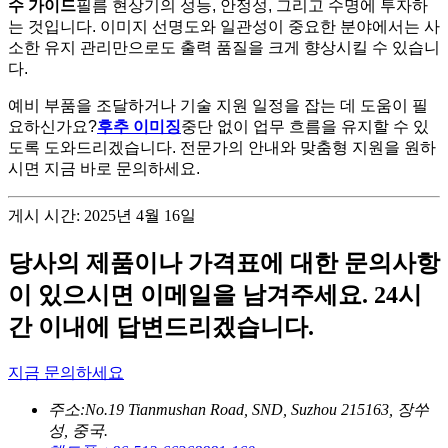
수 가이드
필름 현상기의 성능, 안정성, 그리고 수명에 투자하
는 것입니다. 이미지 선명도와 일관성이 중요한 분야에서는 사
소한 유지 관리만으로도 출력 품질을 크게 향상시킬 수 있습니
다.
예비 부품을 조달하거나 기술 지원 일정을 잡는 데 도움이 필
요하신가요?
후추 이미징
중단 없이 업무 흐름을 유지할 수 있
도록 도와드리겠습니다. 전문가의 안내와 맞춤형 지원을 원하
시면 지금 바로 문의하세요.
게시 시간: 2025년 4월 16일
당사의 제품이나 가격표에 대한 문의사항
이 있으시면 이메일을 남겨주세요. 24시
간 이내에 답변드리겠습니다.
지금 문의하세요
주소:
No.19 Tianmushan Road, SND, Suzhou 215163, 장쑤
성, 중국.