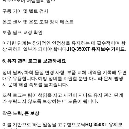
크로스오버 어셈블리 청소
구동 기어 및 벨트 검사
온도 센서 및 온도 조절 장치 테스트
보충 펌프 교정 확인
이러한 단계는 장기적인 안정성을 유지하는 데 필수적이며 항
상 귀하의 일부가 되어야 합니다.
HQ-350XT 유지보수 가이드
.
6. 유지 관리 로그를 보관하세요
정비 날짜, 화학 물질 변경 사항, 부품 교체 내역을 기록해 두면
매우 유용합니다. 예방 정비를 지원할 뿐만 아니라 문제 발생
시 문제 해결 속도를 높여줍니다.
또한 로그는 팀이 책임을 지고 시간이 지나도 유지 관리 단계
가 누락되지 않도록 보장하는 데 도움이 됩니다.
작은 노력, 큰 보상
이를 기반으로 하는 일상을 고수함으로써
HQ-350XT 유지보