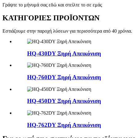
Γράψτε το μήνυμά σας εδώ και στείλτε το σε εμάς
ΚΑΤΗΓΟΡΙΕΣ ΠΡΟΪΟΝΤΩΝ
Εστιάζουμε στην παροχή λύσεων για περισσότερα από 40 χρόνια.
HQ-430DY Ξηρή Απεικόνιση
HQ-760DY Ξηρή Απεικόνιση
HQ-450DY Ξηρή Απεικόνιση
HQ-762DY Ξηρή Απεικόνιση