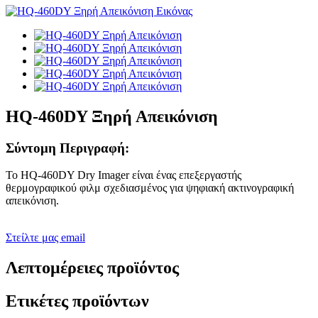
HQ-460DY Ξηρή Απεικόνιση
Σύντομη Περιγραφή:
Το HQ-460DY Dry ​​Imager είναι ένας επεξεργαστής
θερμογραφικού φιλμ σχεδιασμένος για ψηφιακή ακτινογραφική
απεικόνιση.
Στείλτε μας email
Λεπτομέρειες προϊόντος
Ετικέτες προϊόντων